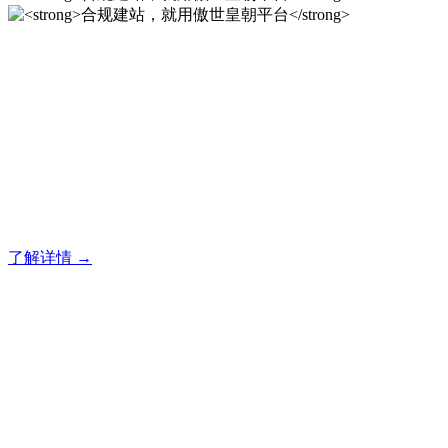
合规建站，就用傲世皇朝平
台
傲世皇朝企业建站系统的研发，为你提供合规、安全、专业的
官网解决方案！
了解详情 →
合规建站，就用傲世皇朝平
台
傲世皇朝企业建站系统的研发，为你提供合规、安全、专业的