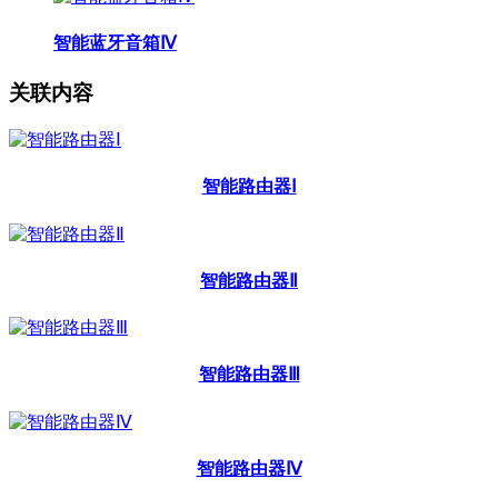
智能蓝牙音箱Ⅳ
关联内容
智能路由器Ⅰ
智能路由器Ⅱ
智能路由器Ⅲ
智能路由器Ⅳ