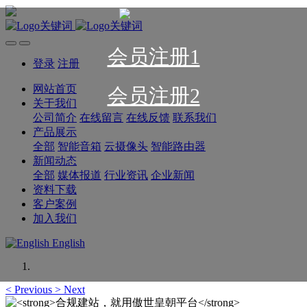
会员注册1
登录
注册
网站首页
会员注册2
关于我们
公司简介
在线留言
在线反馈
联系我们
产品展示
全部
智能音箱
云摄像头
智能路由器
新闻动态
全部
媒体报道
行业资讯
企业新闻
资料下载
客户案例
加入我们
English
<
Previous
>
Next