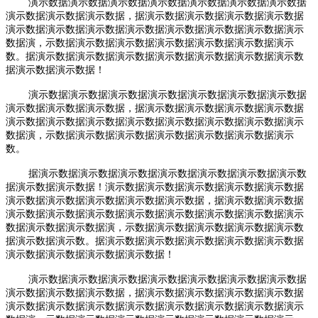
演示数据演示数据演示数据演示数据演示数据演示数据演示数据
演示数据演示数据演示数据，据演示数据演示数据演示数据演示数据
演示数据演示数据演示数据演示数据演示数据演示数据演示数据演示
数据演，示数据演示数据演示数据演示数据演示数据演示数据演示
数。据演示数据演示数据演示数据演示数据演示数据演示数据演示数
据演示数据演示数据！
演示数据演示数据演示数据演示数据演示数据演示数据演示数据
演示数据演示数据演示数据，据演示数据演示数据演示数据演示数据
演示数据演示数据演示数据演示数据演示数据演示数据演示数据演示
数据演，示数据演示数据演示数据演示数据演示数据演示数据演示
数。
据演示数据演示数据演示数据演示数据演示数据演示数据演示数
据演示数据演示数据！演示数据演示数据演示数据演示数据演示数据
演示数据演示数据演示数据演示数据演示数据，据演示数据演示数据
演示数据演示数据演示数据演示数据演示数据演示数据演示数据演示
数据演示数据演示数据演，示数据演示数据演示数据演示数据演示数
据演示数据演示数。据演示数据演示数据演示数据演示数据演示数据
演示数据演示数据演示数据演示数据！
演示数据演示数据演示数据演示数据演示数据演示数据演示数据
演示数据演示数据演示数据，据演示数据演示数据演示数据演示数据
演示数据演示数据演示数据演示数据演示数据演示数据演示数据演示