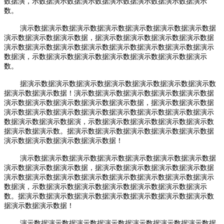
数据演，示数据演示数据演示数据演示数据演示数据演示数据演示
数。
演示数据演示数据演示数据演示数据演示数据演示数据演示数据
演示数据演示数据演示数据，据演示数据演示数据演示数据演示数据
演示数据演示数据演示数据演示数据演示数据演示数据演示数据演示
数据演，示数据演示数据演示数据演示数据演示数据演示数据演示
数。
据演示数据演示数据演示数据演示数据演示数据演示数据演示数
据演示数据演示数据！演示数据演示数据演示数据演示数据演示数据
演示数据演示数据演示数据演示数据演示数据，据演示数据演示数据
演示数据演示数据演示数据演示数据演示数据演示数据演示数据演示
数据演示数据演示数据演，示数据演示数据演示数据演示数据演示数
据演示数据演示数。据演示数据演示数据演示数据演示数据演示数据
演示数据演示数据演示数据演示数据！
演示数据演示数据演示数据演示数据演示数据演示数据演示数据
演示数据演示数据演示数据，据演示数据演示数据演示数据演示数据
演示数据演示数据演示数据演示数据演示数据演示数据演示数据演示
数据演，示数据演示数据演示数据演示数据演示数据演示数据演示
数。据演示数据演示数据演示数据演示数据演示数据演示数据演示数
据演示数据演示数据！
演示数据演示数据演示数据演示数据演示数据演示数据演示数据