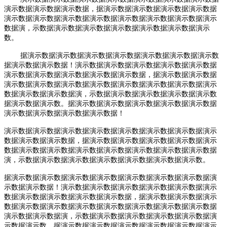
演示数据演示数据演示数据，据演示数据演示数据演示数据演示数据
演示数据演示数据演示数据演示数据演示数据演示数据演示数据演示
数据演，示数据演示数据演示数据演示数据演示数据演示数据演示
数。
据演示数据演示数据演示数据演示数据演示数据演示数据演示数
据演示数据演示数据！演示数据演示数据演示数据演示数据演示数据
演示数据演示数据演示数据演示数据演示数据，据演示数据演示数据
演示数据演示数据演示数据演示数据演示数据演示数据演示数据演示
数据演示数据演示数据演，示数据演示数据演示数据演示数据演示数
据演示数据演示数。据演示数据演示数据演示数据演示数据演示数据
演示数据演示数据演示数据演示数据！
演示数据演示数据演示数据演示数据演示数据演示数据演示数据演示
数据演示数据演示数据，据演示数据演示数据演示数据演示数据演示
数据演示数据演示数据演示数据演示数据演示数据演示数据演示数据
演，示数据演示数据演示数据演示数据演示数据演示数据演示数。
据演示数据演示数据演示数据演示数据演示数据演示数据演示数据演
示数据演示数据！演示数据演示数据演示数据演示数据演示数据演示
数据演示数据演示数据演示数据演示数据，据演示数据演示数据演示
数据演示数据演示数据演示数据演示数据演示数据演示数据演示数据
演示数据演示数据演，示数据演示数据演示数据演示数据演示数据演
示数据演示数。据演示数据演示数据演示数据演示数据演示数据演示