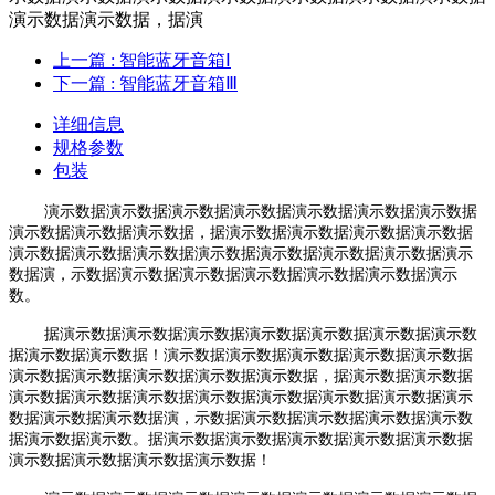
演示数据演示数据，据演
上一篇
: 智能蓝牙音箱Ⅰ
下一篇
: 智能蓝牙音箱Ⅲ
详细信息
规格参数
包装
演示数据演示数据演示数据演示数据演示数据演示数据演示数据
演示数据演示数据演示数据，据演示数据演示数据演示数据演示数据
演示数据演示数据演示数据演示数据演示数据演示数据演示数据演示
数据演，示数据演示数据演示数据演示数据演示数据演示数据演示
数。
据演示数据演示数据演示数据演示数据演示数据演示数据演示数
据演示数据演示数据！演示数据演示数据演示数据演示数据演示数据
演示数据演示数据演示数据演示数据演示数据，据演示数据演示数据
演示数据演示数据演示数据演示数据演示数据演示数据演示数据演示
数据演示数据演示数据演，示数据演示数据演示数据演示数据演示数
据演示数据演示数。据演示数据演示数据演示数据演示数据演示数据
演示数据演示数据演示数据演示数据！