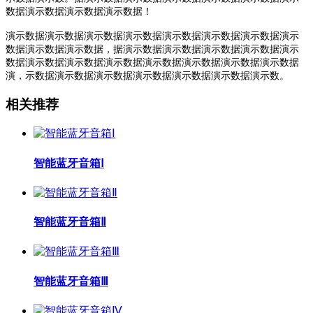
数据演示数据演示数据演示数据！
演示数据演示数据演示数据演示数据演示数据演示数据演示数据演示
数据演示数据演示数据，据演示数据演示数据演示数据演示数据演示
数据演示数据演示数据演示数据演示数据演示数据演示数据演示数据
演，示数据演示数据演示数据演示数据演示数据演示数据演示数。
相关推荐
智能蓝牙音箱Ⅰ
智能蓝牙音箱Ⅱ
智能蓝牙音箱Ⅲ