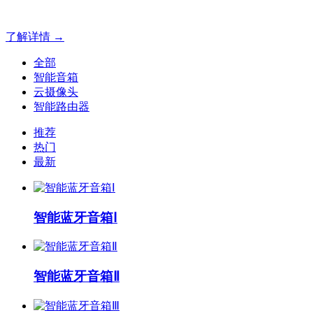
官网解决方案！
了解详情 →
全部
智能音箱
云摄像头
智能路由器
推荐
热门
最新
智能蓝牙音箱Ⅰ
智能蓝牙音箱Ⅱ