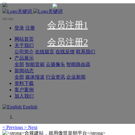
会员注册1
登录
注册
网站首页
会员注册2
关于我们
公司简介
在线留言
在线反馈
联系我们
产品展示
全部
智能音箱
云摄像头
智能路由器
新闻动态
全部
媒体报道
行业资讯
企业新闻
资料下载
客户案例
加入我们
English
<
Previous
>
Next