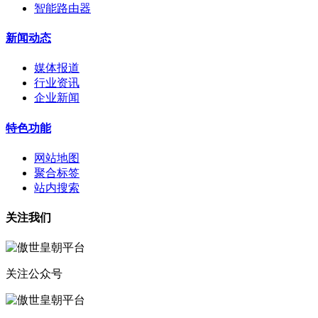
智能路由器
新闻动态
媒体报道
行业资讯
企业新闻
特色功能
网站地图
聚合标签
站内搜索
关注我们
关注公众号