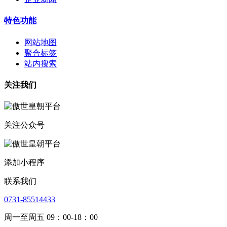
特色功能
网站地图
聚合标签
站内搜索
关注我们
关注公众号
添加小程序
联系我们
0731-85514433
周一至周五 09：00-18：00