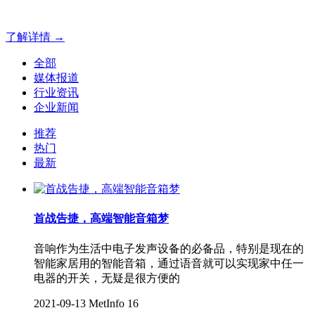
官网解决方案！
了解详情 →
全部
媒体报道
行业资讯
企业新闻
推荐
热门
最新
首战告捷，高端智能音箱梦
音响作为生活中电子发声设备的必备品，特别是现在的
智能家居用的智能音箱，通过语音就可以实现家中任一
电器的开关，无疑是很方便的
2021-09-13
MetInfo
16