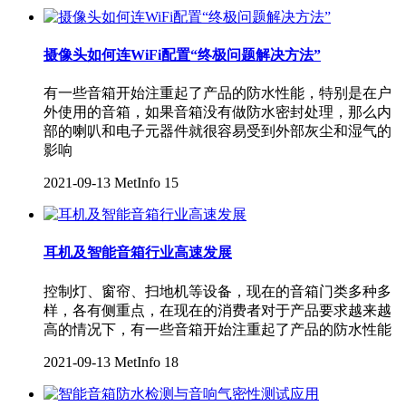
摄像头如何连WiFi配置“终极问题解决方法”
有一些音箱开始注重起了产品的防水性能，特别是在户
外使用的音箱，如果音箱没有做防水密封处理，那么内
部的喇叭和电子元器件就很容易受到外部灰尘和湿气的
影响
2021-09-13
MetInfo
15
耳机及智能音箱行业高速发展
控制灯、窗帘、扫地机等设备，现在的音箱门类多种多
样，各有侧重点，在现在的消费者对于产品要求越来越
高的情况下，有一些音箱开始注重起了产品的防水性能
2021-09-13
MetInfo
18