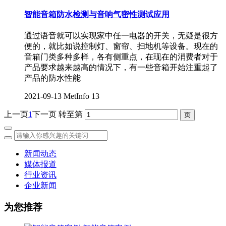
智能音箱防水检测与音响气密性测试应用
通过语音就可以实现家中任一电器的开关，无疑是很方
便的，就比如说控制灯、窗帘、扫地机等设备。现在的
音箱门类多种多样，各有侧重点，在现在的消费者对于
产品要求越来越高的情况下，有一些音箱开始注重起了
产品的防水性能
2021-09-13
MetInfo
13
上一页
1
下一页
转至第
新闻动态
媒体报道
行业资讯
企业新闻
为您推荐