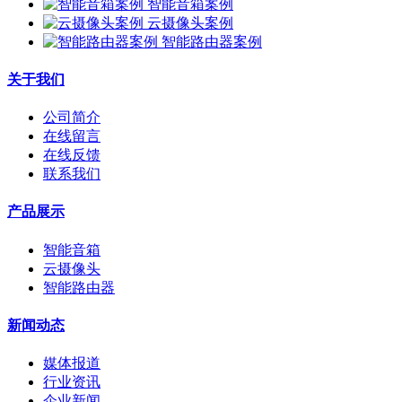
智能音箱案例
云摄像头案例
智能路由器案例
关于我们
公司简介
在线留言
在线反馈
联系我们
产品展示
智能音箱
云摄像头
智能路由器
新闻动态
媒体报道
行业资讯
企业新闻