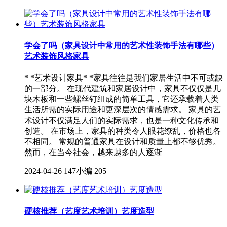
学会了吗（家具设计中常用的艺术性装饰手法有哪些）
艺术装饰风格家具
* *艺术设计家具* *家具往往是我们家居生活中不可或缺
的一部分。 在现代建筑和家居设计中，家具不仅仅是几
块木板和一些螺丝钉组成的简单工具，它还承载着人类
生活所需的实际用途和更深层次的情感需求。 家具的艺
术设计不仅满足人们的实际需求，也是一种文化传承和
创造。 在市场上，家具的种类令人眼花缭乱，价格也各
不相同。 常规的普通家具在设计和质量上都不够优秀。
然而，在当今社会，越来越多的人逐渐
2024-04-26
147小编
205
硬核推荐（艺度艺术培训）艺度造型