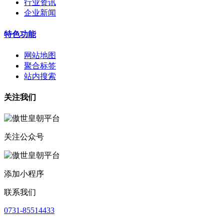
行业资讯
企业新闻
特色功能
网站地图
聚合标签
站内搜索
关注我们
关注公众号
添加小程序
联系我们
0731-85514433