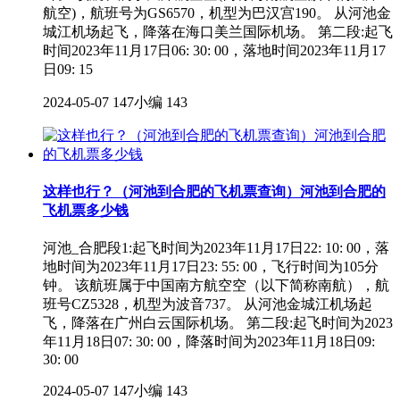
航空)，航班号为GS6570，机型为巴汉宫190。 从河池金
城江机场起飞，降落在海口美兰国际机场。 第二段:起飞
时间2023年11月17日06: 30: 00，落地时间2023年11月17
日09: 15
2024-05-07
147小编
143
这样也行？（河池到合肥的飞机票查询）河池到合肥的
飞机票多少钱
河池_合肥段1:起飞时间为2023年11月17日22: 10: 00，落
地时间为2023年11月17日23: 55: 00，飞行时间为105分
钟。 该航班属于中国南方航空空（以下简称南航），航
班号CZ5328，机型为波音737。 从河池金城江机场起
飞，降落在广州白云国际机场。 第二段:起飞时间为2023
年11月18日07: 30: 00，降落时间为2023年11月18日09:
30: 00
2024-05-07
147小编
143