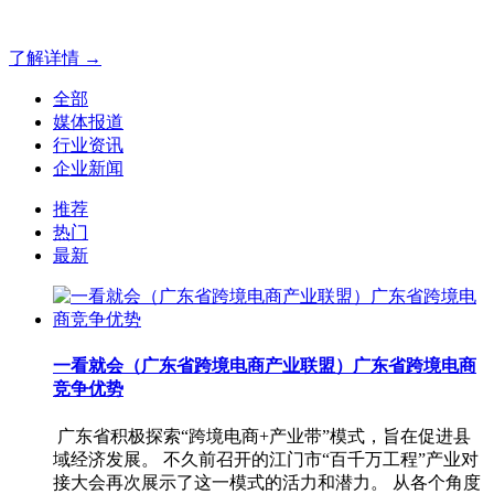
官网解决方案！
了解详情 →
全部
媒体报道
行业资讯
企业新闻
推荐
热门
最新
一看就会（广东省跨境电商产业联盟）广东省跨境电商
竞争优势
广东省积极探索“跨境电商+产业带”模式，旨在促进县
域经济发展。 不久前召开的江门市“百千万工程”产业对
接大会再次展示了这一模式的活力和潜力。 从各个角度