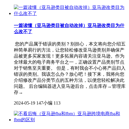
一篇读懂（亚马逊类目被自动改掉）亚马逊改类目为什
么改不了
您的产品属于错误的类别？别担心，本文将向您介绍五
种简单易行的方法，让您轻松修改亚马逊类别并确保产
品被更多买家发现！更多拓展内容请关注亚马逊。作为
全球最大的电子商务平台之一，正确设置产品类别节点
对于销售至关重要。 但是，有时我会不小心将产品归入
错误的类别。我该怎么办？放心吧！接下来，我将向您
介绍修改产品分类节点的五种方法，以便您轻松解决此
问题。 后台编辑器进入亚马逊后台，点击库存→管理库
存→
2024-05-19
147小编
113