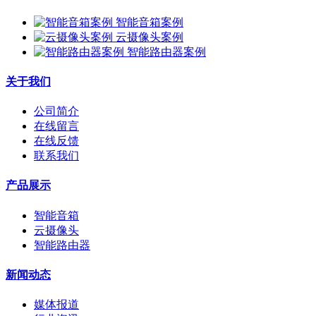
智能音箱案例
云摄像头案例
智能路由器案例
关于我们
公司简介
在线留言
在线反馈
联系我们
产品展示
智能音箱
云摄像头
智能路由器
新闻动态
媒体报道