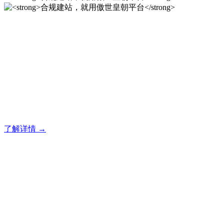
合规建站，就用傲世皇朝平
台
傲世皇朝企业建站系统的研发，为你提供合规、安全、专业的
官网解决方案！
了解详情 →
合规建站，就用傲世皇朝平
台
傲世皇朝企业建站系统的研发，为你提供合规、安全、专业的